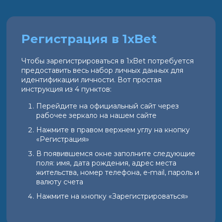
Регистрация в 1xBet
Чтобы зарегистрироваться в 1xBet потребуется
предоставить весь набор личных данных для
идентификации личности. Вот простая
инструкция из 4 пунктов:
Перейдите на официальный сайт через
рабочее зеркало на нашем сайте
Нажмите в правом верхнем углу на кнопку
«Регистрация»
В появившемся окне заполните следующие
поля: имя, дата рождения, адрес места
жительства, номер телефона, e-mail, пароль и
валюту счета
Нажмите на кнопку «Зарегистрироваться»