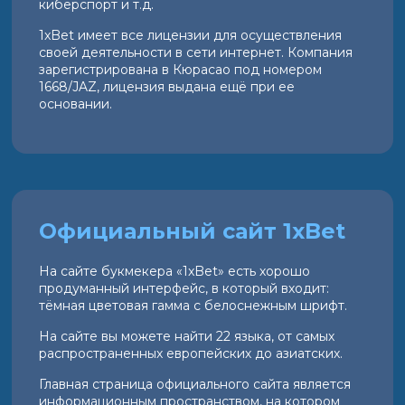
киберспорт и т.д.
1xBet имеет все лицензии для осуществления
своей деятельности в сети интернет. Компания
зарегистрирована в Кюрасао под номером
1668/JAZ, лицензия выдана ещё при ее
основании.
Официальный сайт 1xBet
На сайте букмекера «1xBet» есть хорошо
продуманный интерфейс, в который входит:
тёмная цветовая гамма с белоснежным шрифт.
На сайте вы можете найти 22 языка, от самых
распространенных европейских до азиатских.
Главная страница официального сайта является
информационным пространством, на котором